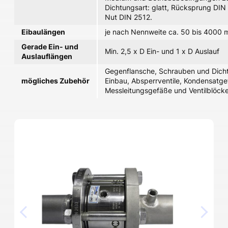
Dichtungsart: glatt, Rücksprung DIN
Nut DIN 2512.
Eibaulängen
je nach Nennweite ca. 50 bis 4000
Gerade Ein- und
Min. 2,5 x D Ein- und 1 x D Auslauf
Auslauflängen
Gegenflansche, Schrauben und Dic
mögliches Zubehör
Einbau, Absperrventile, Kondensatge
Messleitungsgefäße und Ventilblöcke