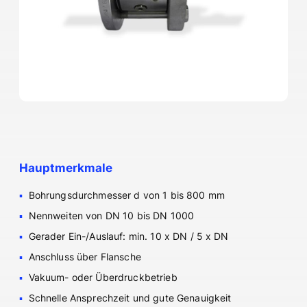
Hauptmerkmale
Bohrungsdurchmesser d von 1 bis 800 mm
Nennweiten von DN 10 bis DN 1000
Gerader Ein-/Auslauf: min. 10 x DN / 5 x DN
Anschluss über Flansche
Vakuum- oder Überdruckbetrieb
Schnelle Ansprechzeit und gute Genauigkeit