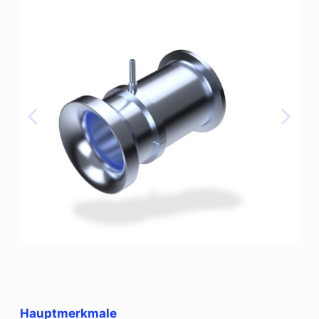
Hauptmerkmale