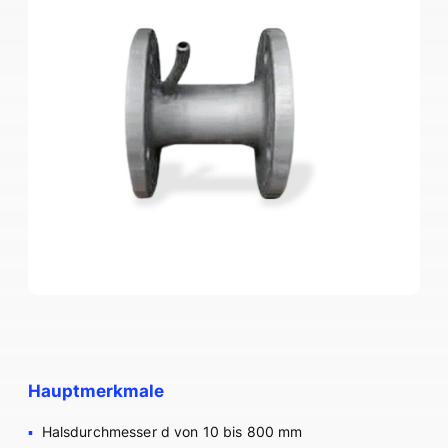
Hauptmerkmale
Halsdurchmesser d von 10 bis 800 mm