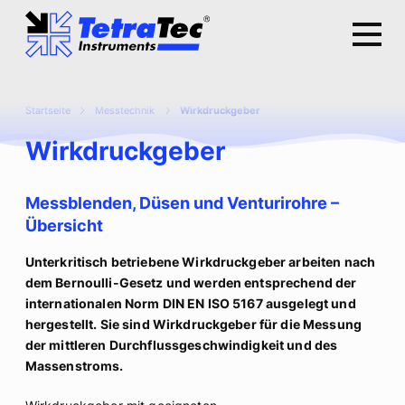
Startseite
Messtechnik
Wirkdruckgeber
Wirkdruckgeber
Messblenden, Düsen und Venturirohre –
Übersicht
Unterkritisch betriebene Wirkdruckgeber arbeiten nach
dem Bernoulli-Gesetz und werden entsprechend der
internationalen Norm DIN EN ISO 5167 ausgelegt und
hergestellt. Sie sind Wirkdruckgeber für die Messung
der mittleren Durchflussgeschwindigkeit und des
Massenstroms.