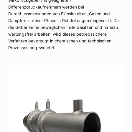
Wirkdruckgeber mit geeigneten
Differenzdruckaufnehmern werden bei
Durchflussmessungen von Flüssigkeiten, Gasen und
Dämpfen in reiner Phase in Rohrleitungen eingesetzt. Da
die Geber keine beweglichen Teile besitzen und nahezu
wartungsfrei arbeiten, wird dieses betriebssichere
Verfahren bevorzugt in chemischen und technischen
Prozessen angewendet.