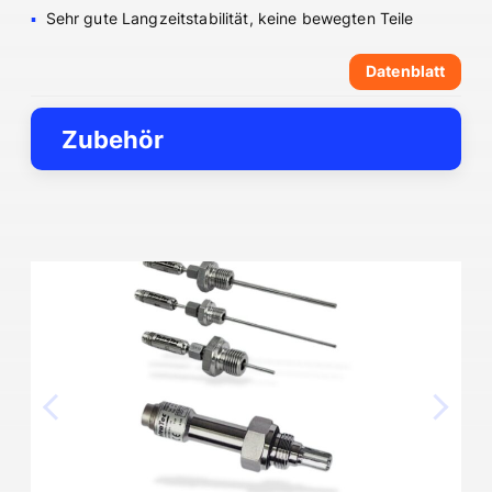
Sehr gute Langzeitstabilität, keine bewegten Teile
Datenblatt
Zubehör