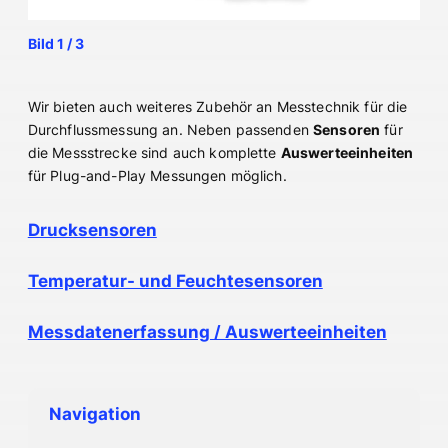
1
/
3
Wir bieten auch weiteres Zubehör an Messtechnik für die
Durchflussmessung an. Neben passenden
Sensoren
für
die Messstrecke sind auch komplette
Auswerteeinheiten
für Plug-and-Play Messungen möglich.
Drucksensoren
Temperatur- und Feuchtesensoren
Messdatenerfassung / Auswerteeinheiten
Navigation