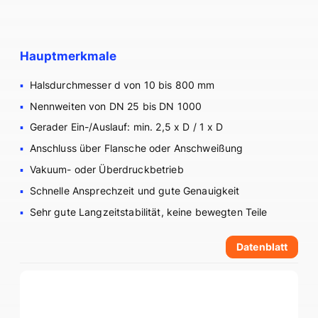
Hauptmerkmale
Halsdurchmesser d von 10 bis 800 mm
Nennweiten von DN 25 bis DN 1000
Gerader Ein-/Auslauf: min. 2,5 x D / 1 x D
Anschluss über Flansche oder Anschweißung
Vakuum- oder Überdruckbetrieb
Schnelle Ansprechzeit und gute Genauigkeit
Sehr gute Langzeitstabilität, keine bewegten Teile
Datenblatt