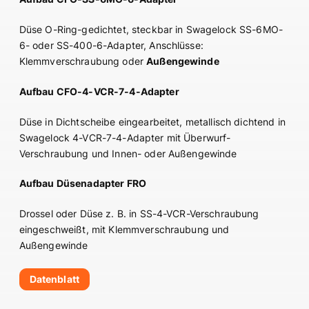
Düse O-Ring-gedichtet, steckbar in Swagelock SS-6MO-
6- oder SS-400-6-Adapter, Anschlüsse:
Klemmverschraubung oder
Außengewinde
Aufbau CFO-4-VCR-7-4-Adapter
Düse in Dichtscheibe eingearbeitet, metallisch dichtend in
Swagelock 4-VCR-7-4-Adapter mit Überwurf-
Verschraubung und Innen- oder Außengewinde
Aufbau Düsenadapter FRO
Drossel oder Düse z. B. in SS-4-VCR-Verschraubung
eingeschweißt, mit Klemmverschraubung und
Außengewinde
Datenblatt