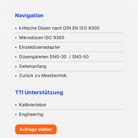
Navigation
kritische Düsen nach DIN EN ISO 9300
Mikrodüsen ISO 9300
Einzeldüsenadapter
Düsengalerien SNG-30 / SNG-50
Seitenanfang
Zurück zu Messtechnik
TTI Unterstützung
Kalibrierlabor
Engineering
Anfrage stellen