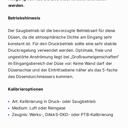
werden.
Betriebshinweis
Der Saugbetrieb ist die bevorzugte Betriebsart für diese
Düsen, da die atmosphärische Dichte am Eingang sehr
konstant ist. Für den Druckbetrieb sollte eine sehr stabile
Druckregelung verwendet werden. Optimale, freie und
ungestörte Anströmung liegt bei „Großraumeigenschaften“
im Eingangsbereich der Düse vor: Keine Wand darf der
Düsenachse und der Eintrittsebene näher als das 5-fache
des Düsendurchmessers kommen.
Kalibrieroptionen
Art: Kalibrierung in Druck- oder Saugbetrieb
Medium: Luft oder Reingase
Zeugnis: Werks-, DAkkS-DKD- oder PTB-Kalibrierung