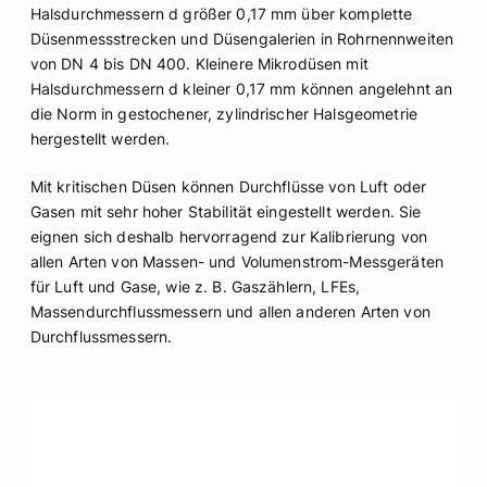
Halsdurchmessern d größer 0,17 mm über komplette
Düsenmessstrecken und Düsengalerien in Rohrnennweiten
von DN 4 bis DN 400. Kleinere Mikrodüsen mit
Halsdurchmessern d kleiner 0,17 mm können angelehnt an
die Norm in gestochener, zylindrischer Halsgeometrie
hergestellt werden.
Mit kritischen Düsen können Durchflüsse von Luft oder
Gasen mit sehr hoher Stabilität eingestellt werden. Sie
eignen sich deshalb hervorragend zur Kalibrierung von
allen Arten von Massen- und Volumenstrom-Messgeräten
für Luft und Gase, wie z. B. Gaszählern, LFEs,
Massendurchflussmessern und allen anderen Arten von
Durchflussmessern.