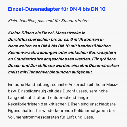
Einzel-Düsenadapter für DN 4 bis DN 10
Klein, handlich, passend für Standardrohre
Kleine Düsen als Einzel-Messstrecke in
Durchflussbereichen bis zu ca. 6 m³/h können in
Nennweiten von DN 4 bis DN 10 mit handelsüblichen
Klemmverschraubungen oder einfachen Rohradaptern
an Standardrohre angeschlossen werden. Für größere
Düsen und Durchflüsse werden einzelne Düsenstrecken
meist mit Flanschverbindungen aufgebaut.
Einfache Handhabung, schnelle Ansprechzeit, hohe Mess-
bzw. Einstellgenauigkeit des Durchflusses, sehr hohe
Langzeitstabilität und entsprechend lange
Rekalibrierfristen der kritischen Düsen sind unschlagbare
Eigenschaften für wiederkehrende Kalibrieraufgaben bei
Volumenstrommessgeräten für Luft und Gase.