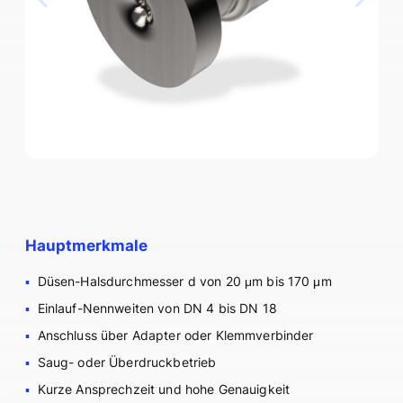
Hauptmerkmale
Düsen-Halsdurchmesser d von 20 μm bis 170 μm
Einlauf-Nennweiten von DN 4 bis DN 18
Anschluss über Adapter oder Klemmverbinder
Saug- oder Überdruckbetrieb
Kurze Ansprechzeit und hohe Genauigkeit