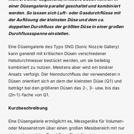
einer Düsengalerie parallel geschaltet und kombiniert
werden. So lassen sich Luft- oder Gasdurchflüsse mit
der Auflösung der kleinsten Düse und dem ca.
doppelten Durchfluss der größten Düse in einer großen
Durchflussspanne einstellen.
Eine Düsengalerie des Typs SNG (Sonic Nozzle Gallery)
kann generell mit kritischen Düsen verschiedener
Halsdurchmesser bestückt werden, um sie beliebig
kombiniert zu nutzen. Meistens aber wird ein binärer
Ansatz verfolgt. Der Nenndurchfluss der verwendeten n
Düsen orientiert sich an dem der kleinsten Düse (Q1) und
beträgt bei den größeren Düsen das 2-, 3- usw. bis das
(2n-1)-fache von Q1.
Kurzbeschreibung
Eine Düsengalerie ermöglicht es, Messgeräte für Volumen-
oder Massenstrom über einen großen Messbereich mit nur