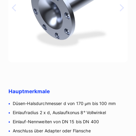
Hauptmerkmale
Düsen-Halsdurchmesser d von 170 μm bis 100 mm
Einlaufradius 2 x d, Auslaufkonus 8° Vollwinkel
Einlauf-Nennweiten von DN 15 bis DN 400
Anschluss über Adapter oder Flansche