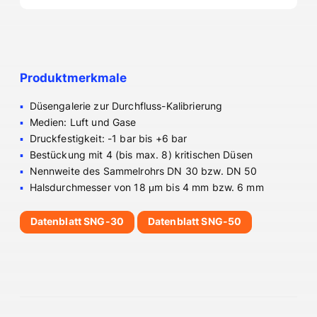
Produktmerkmale
Düsengalerie zur Durchfluss-Kalibrierung
Medien: Luft und Gase
Druckfestigkeit: -1 bar bis +6 bar
Bestückung mit 4 (bis max. 8) kritischen Düsen
Nennweite des Sammelrohrs DN 30 bzw. DN 50
Halsdurchmesser von 18 μm bis 4 mm bzw. 6 mm
Datenblatt SNG-30
Datenblatt SNG-50