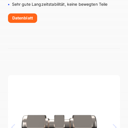
Sehr gute Langzeitstabilität, keine bewegten Teile
Datenblatt