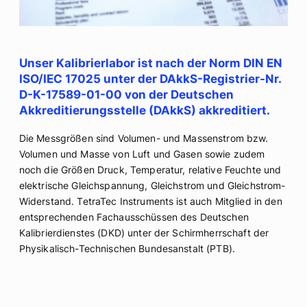
Unser Kalibrierlabor ist nach der Norm DIN EN
ISO/IEC 17025 unter der DAkkS-Registrier-Nr.
D-K-17589-01-00 von der Deutschen
Akkreditierungsstelle (DAkkS) akkreditiert.
Die Messgrößen sind Volumen- und Massenstrom bzw.
Volumen und Masse von Luft und Gasen sowie zudem
noch die Größen Druck, Temperatur, relative Feuchte und
elektrische Gleichspannung, Gleichstrom und Gleichstrom-
Widerstand. TetraTec Instruments ist auch Mitglied in den
entsprechenden Fachausschüssen des Deutschen
Kalibrierdienstes (DKD) unter der Schirmherrschaft der
Physikalisch-Technischen Bundesanstalt (PTB).