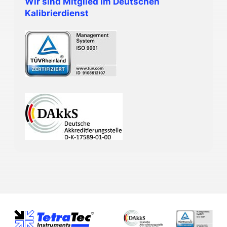
Wir sind Mitglied im Deutschen
Kalibrierdienst