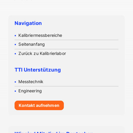
Navigation
Kalibriermessbereiche
Seitenanfang
Zurück zu Kalibrierlabor
TTI Unterstützung
Messtechnik
Engineering
Kontakt aufnehmen