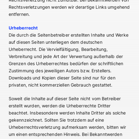
Rechtsverletzung nicht zumutbar. Bei Bekanntwerden von
Rechtsverletzungen werden wir derartige Links umgehend
entfernen.
Urheberrecht
Die durch die Seitenbetreiber erstellten Inhalte und Werke
auf diesen Seiten unterliegen dem deutschen
Urheberrecht. Die Vervielfältigung, Bearbeitung,
Verbreitung und jede Art der Verwertung außerhalb der
Grenzen des Urheberrechtes bedürfen der schriftlichen
Zustimmung des jeweiligen Autors bzw. Erstellers.
Downloads und Kopien dieser Seite sind nur für den
privaten, nicht kommerziellen Gebrauch gestattet.
Soweit die Inhalte auf dieser Seite nicht vom Betreiber
erstellt wurden, werden die Urheberrechte Dritter
beachtet. Insbesondere werden Inhalte Dritter als solche
gekennzeichnet. Sollten Sie trotzdem auf eine
Urheberrechtsverletzung aufmerksam werden, bitten wir
um einen entsprechenden Hinweis. Bei Bekanntwerden