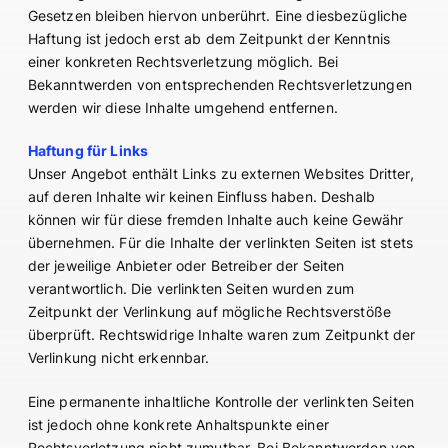
Gesetzen bleiben hiervon unberührt. Eine diesbezügliche
Haftung ist jedoch erst ab dem Zeitpunkt der Kenntnis
einer konkreten Rechtsverletzung möglich. Bei
Bekanntwerden von entsprechenden Rechtsverletzungen
werden wir diese Inhalte umgehend entfernen.
Haftung für Links
Unser Angebot enthält Links zu externen Websites Dritter,
auf deren Inhalte wir keinen Einfluss haben. Deshalb
können wir für diese fremden Inhalte auch keine Gewähr
übernehmen. Für die Inhalte der verlinkten Seiten ist stets
der jeweilige Anbieter oder Betreiber der Seiten
verantwortlich. Die verlinkten Seiten wurden zum
Zeitpunkt der Verlinkung auf mögliche Rechtsverstöße
überprüft. Rechtswidrige Inhalte waren zum Zeitpunkt der
Verlinkung nicht erkennbar.
Eine permanente inhaltliche Kontrolle der verlinkten Seiten
ist jedoch ohne konkrete Anhaltspunkte einer