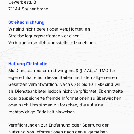
Gewerbestr. 8
71144 Steinenbronn
Streitschlichtung
Wir sind nicht bereit oder verpflichtet, an
Streitbeilegungsverfahren vor einer
Verbraucherschlichtungsstelle teilzunehmen.
Haftung für Inhalte
Als Diensteanbieter sind wir gemäß § 7 Abs.1 TMG für
eigene Inhalte auf diesen Seiten nach den allgemeinen
Gesetzen verantwortlich. Nach §§ 8 bis 10 TMG sind wir
als Diensteanbieter jedoch nicht verpflichtet, übermittelte
oder gespeicherte fremde Informationen zu überwachen
oder nach Umständen zu forschen, die auf eine
rechtswidrige Tätigkeit hinweisen.
Verpflichtungen zur Entfernung oder Sperrung der
Nutzung von Informationen nach den allgemeinen