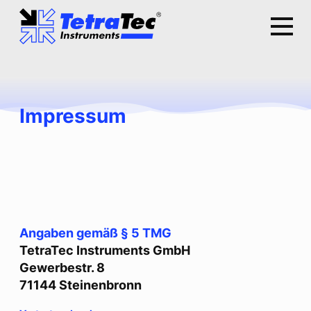
Impressum
Angaben gemäß § 5 TMG
TetraTec Instruments GmbH
Gewerbestr. 8
71144 Steinenbronn