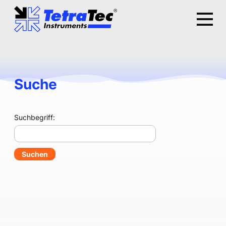
Suche
Suchbegriff: