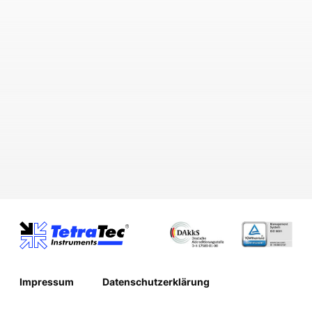
Impressum
Datenschutzerklärung