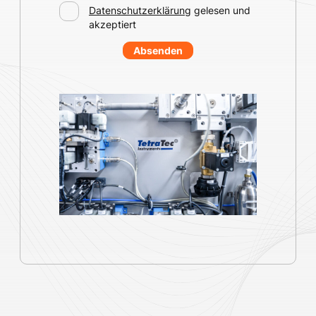
Datenschutzerklärung
gelesen und
akzeptiert