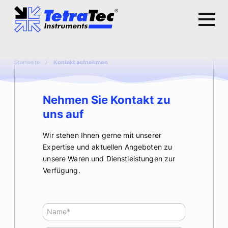
Startseite
Kontakt aufnehmen
Nehmen Sie Kontakt zu
uns auf
Wir stehen Ihnen gerne mit unserer
Expertise und aktuellen Angeboten zu
unsere Waren und Dienstleistungen zur
Verfügung.